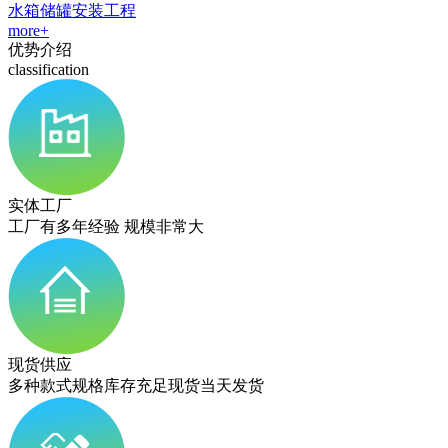
水箱储罐安装工程
more+
优势介绍
classification
实体工厂
工厂有多年经验 规模非常大
现货供应
多种款式规格库存充足现货当天发货