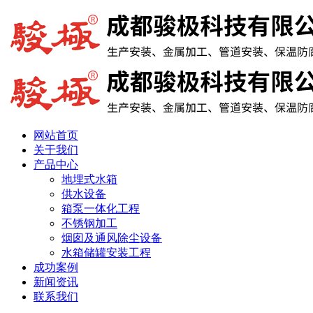
网站首页
关于我们
产品中心
地埋式水箱
供水设备
箱泵一体化工程
不锈钢加工
烟囱及通风除尘设备
水箱储罐安装工程
成功案例
新闻资讯
联系我们