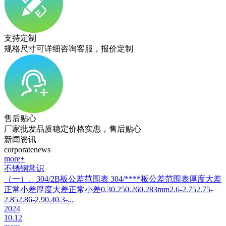
支持定制
规格尺寸可详细咨询客服，报价定制
售后贴心
厂家批发品质稳定价格实惠，售后贴心
新闻资讯
corporatenews
more+
不锈钢常识
（一）、304/2B板公差范围表 304/****板公差范围表厚度大差
正常小差厚度大差正常小差0.30.250.260.283mm2.6-2.752.75-
2.852.86-2.90.40.3-...
2024
10.12