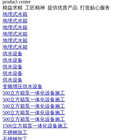
product center
精益求精 工匠精神 提供优质产品 打造贴心服务
地埋式水箱
地埋式水箱
地埋式水箱
地埋式水箱
地埋式水箱
地埋式水箱
供水设备
供水设备
供水设备
供水设备
供水设备
变频增压供水设备
500立方箱泵一体化设备施工
500立方箱泵一体化设备施工
500立方箱泵一体化设备施工
500立方箱泵一体化设备施工
500立方箱泵一体化设备施工
1500立方箱泵一体化设备施工
不锈钢加工
不锈钢加工