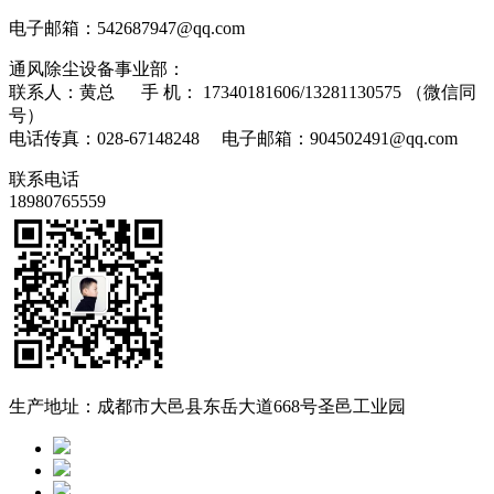
电子邮箱：542687947@qq.com
通风除尘设备事业部：
联系人：黄总 手 机： 17340181606/13281130575 （微信同
号）
电话传真：028-67148248 电子邮箱：904502491@qq.com
联系电话
18980765559
生产地址：成都市大邑县东岳大道668号圣邑工业园