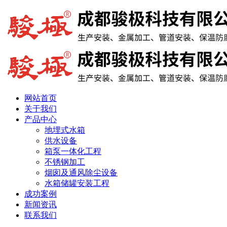
网站首页
关于我们
产品中心
地埋式水箱
供水设备
箱泵一体化工程
不锈钢加工
烟囱及通风除尘设备
水箱储罐安装工程
成功案例
新闻资讯
联系我们