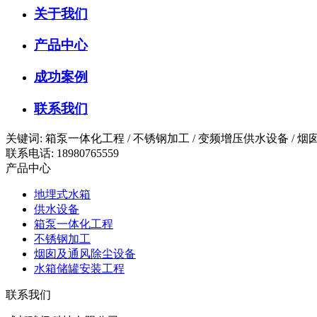
关于我们
产品中心
成功案例
联系我们
关键词: 箱泵一体化工程 / 不锈钢加工 / 变频增压供水设备 /
联系电话: 18980765559
产品中心
地埋式水箱
供水设备
箱泵一体化工程
不锈钢加工
烟囱及通风除尘设备
水箱储罐安装工程
联系我们