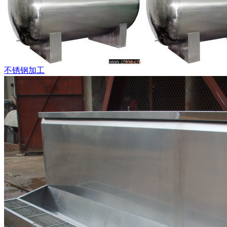
不锈钢加工