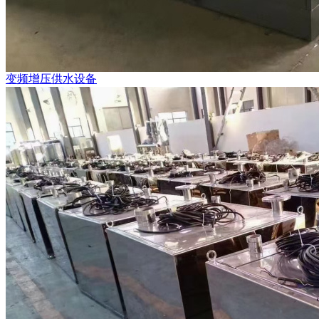
变频增压供水设备