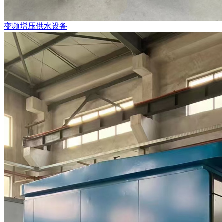
变频增压供水设备