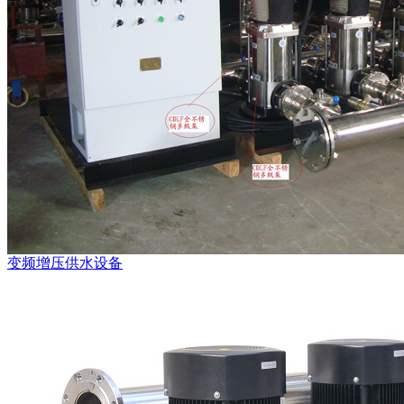
变频增压供水设备