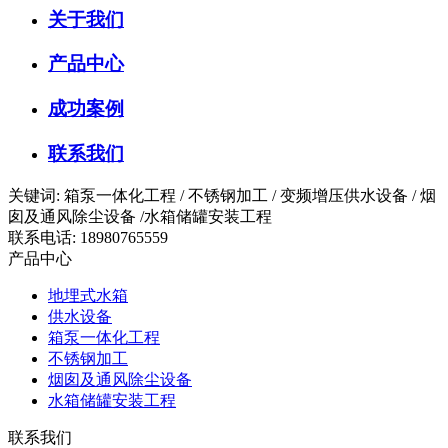
关于我们
产品中心
成功案例
联系我们
关键词: 箱泵一体化工程 / 不锈钢加工 / 变频增压供水设备 / 烟
囱及通风除尘设备 /水箱储罐安装工程
联系电话: 18980765559
产品中心
地埋式水箱
供水设备
箱泵一体化工程
不锈钢加工
烟囱及通风除尘设备
水箱储罐安装工程
联系我们