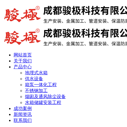
网站首页
关于我们
产品中心
地埋式水箱
供水设备
箱泵一体化工程
不锈钢加工
烟囱及通风除尘设备
水箱储罐安装工程
成功案例
新闻资讯
联系我们