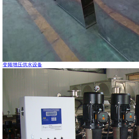
变频增压供水设备