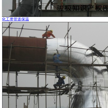
化工类管道保温