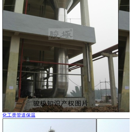
化工类管道保温