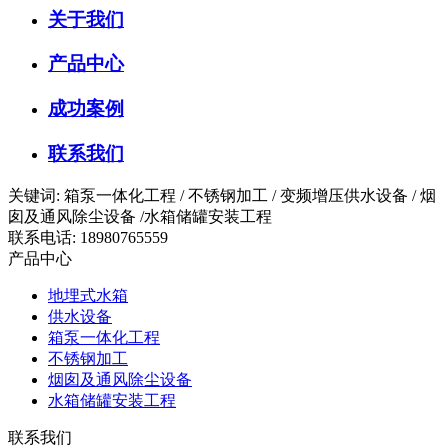
关于我们
产品中心
成功案例
联系我们
关键词: 箱泵一体化工程 / 不锈钢加工 / 变频增压供水设备 / 烟
囱及通风除尘设备 /水箱储罐安装工程
联系电话: 18980765559
产品中心
地埋式水箱
供水设备
箱泵一体化工程
不锈钢加工
烟囱及通风除尘设备
水箱储罐安装工程
联系我们