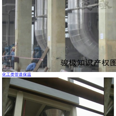
化工类管道保温