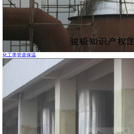
化工类管道保温