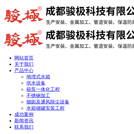
网站首页
关于我们
产品中心
地埋式水箱
供水设备
箱泵一体化工程
不锈钢加工
烟囱及通风除尘设备
水箱储罐安装工程
成功案例
新闻资讯
联系我们