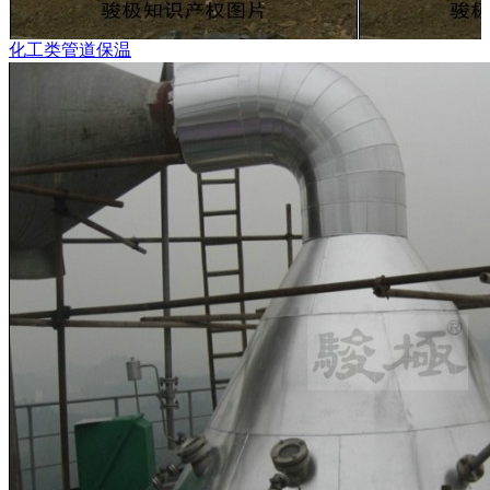
化工类管道保温