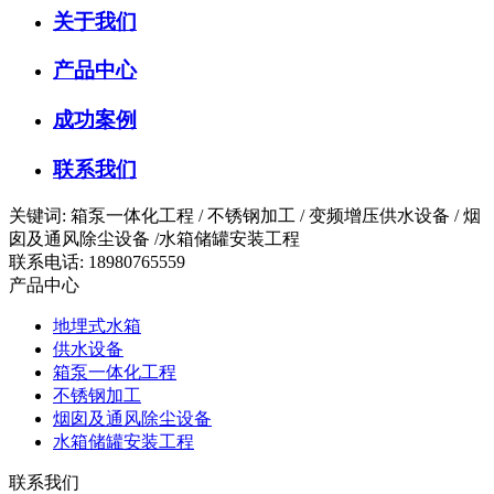
关于我们
产品中心
成功案例
联系我们
关键词: 箱泵一体化工程 / 不锈钢加工 / 变频增压供水设备 / 烟
囱及通风除尘设备 /水箱储罐安装工程
联系电话: 18980765559
产品中心
地埋式水箱
供水设备
箱泵一体化工程
不锈钢加工
烟囱及通风除尘设备
水箱储罐安装工程
联系我们