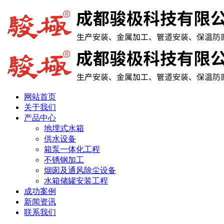
网站首页
关于我们
产品中心
地埋式水箱
供水设备
箱泵一体化工程
不锈钢加工
烟囱及通风除尘设备
水箱储罐安装工程
成功案例
新闻资讯
联系我们