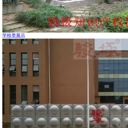
学校类展示