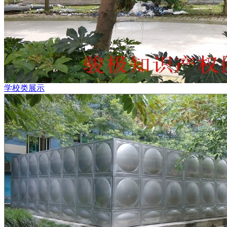
学校类展示