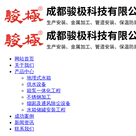
网站首页
关于我们
产品中心
地埋式水箱
供水设备
箱泵一体化工程
不锈钢加工
烟囱及通风除尘设备
水箱储罐安装工程
成功案例
新闻资讯
联系我们