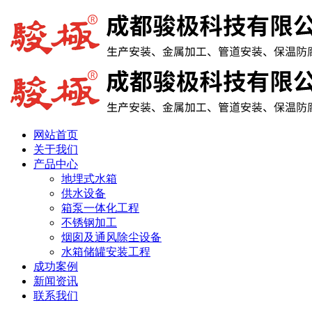
网站首页
关于我们
产品中心
地埋式水箱
供水设备
箱泵一体化工程
不锈钢加工
烟囱及通风除尘设备
水箱储罐安装工程
成功案例
新闻资讯
联系我们