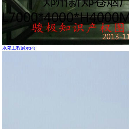
水箱工程展示(4)