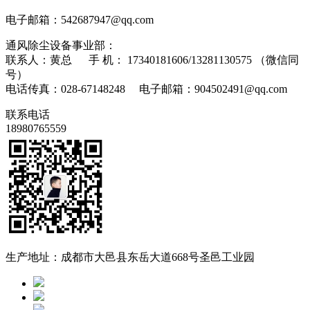
电子邮箱：542687947@qq.com
通风除尘设备事业部：
联系人：黄总 手 机： 17340181606/13281130575 （微信同
号）
电话传真：028-67148248 电子邮箱：904502491@qq.com
联系电话
18980765559
生产地址：成都市大邑县东岳大道668号圣邑工业园