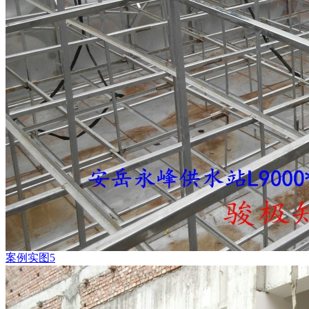
案例实图5