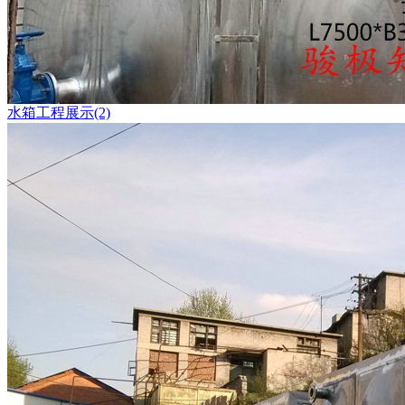
水箱工程展示(2)