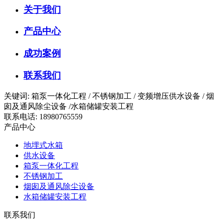
关于我们
产品中心
成功案例
联系我们
关键词: 箱泵一体化工程 / 不锈钢加工 / 变频增压供水设备 / 烟
囱及通风除尘设备 /水箱储罐安装工程
联系电话: 18980765559
产品中心
地埋式水箱
供水设备
箱泵一体化工程
不锈钢加工
烟囱及通风除尘设备
水箱储罐安装工程
联系我们