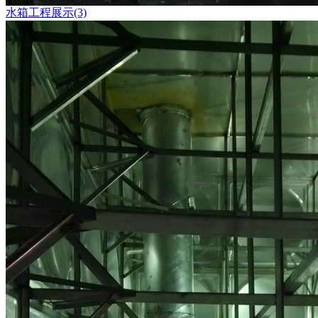
水箱工程展示(3)