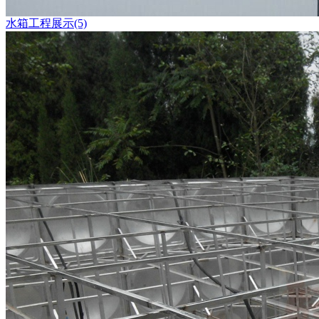
水箱工程展示(5)