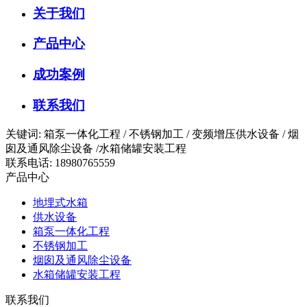
关于我们
产品中心
成功案例
联系我们
关键词: 箱泵一体化工程 / 不锈钢加工 / 变频增压供水设备 / 烟
囱及通风除尘设备 /水箱储罐安装工程
联系电话: 18980765559
产品中心
地埋式水箱
供水设备
箱泵一体化工程
不锈钢加工
烟囱及通风除尘设备
水箱储罐安装工程
联系我们