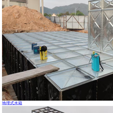
地埋式水箱