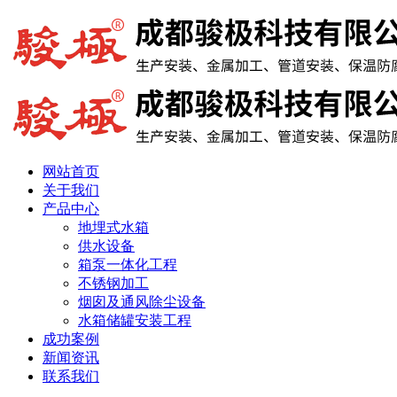
网站首页
关于我们
产品中心
地埋式水箱
供水设备
箱泵一体化工程
不锈钢加工
烟囱及通风除尘设备
水箱储罐安装工程
成功案例
新闻资讯
联系我们