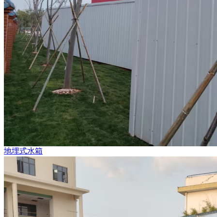
地埋式水箱