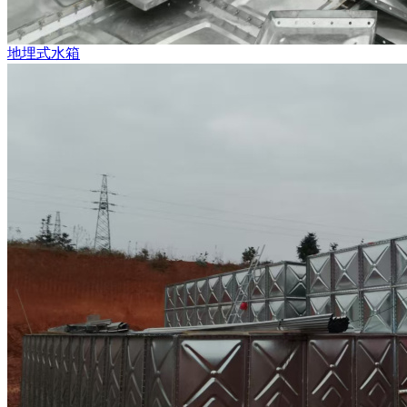
地埋式水箱