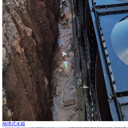
地埋式水箱