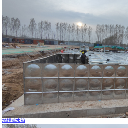
地埋式水箱