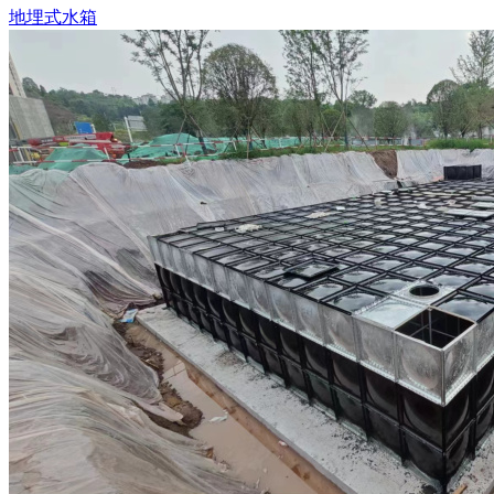
地埋式水箱