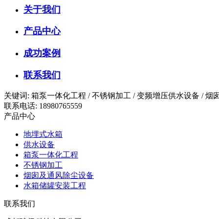
关于我们
产品中心
成功案例
联系我们
关键词: 箱泵一体化工程 / 不锈钢加工 / 变频增压供水设备 /
联系电话: 18980765559
产品中心
地埋式水箱
供水设备
箱泵一体化工程
不锈钢加工
烟囱及通风除尘设备
水箱储罐安装工程
联系我们