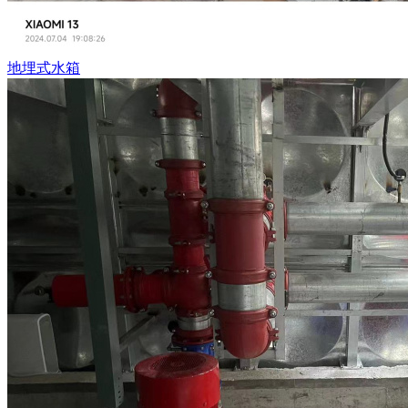
地埋式水箱