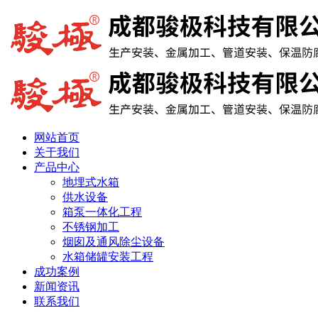
网站首页
关于我们
产品中心
地埋式水箱
供水设备
箱泵一体化工程
不锈钢加工
烟囱及通风除尘设备
水箱储罐安装工程
成功案例
新闻资讯
联系我们