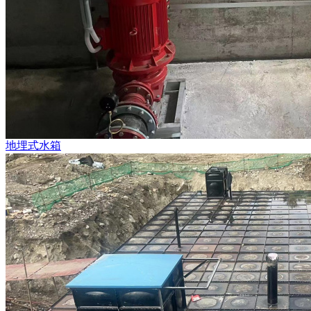
地埋式水箱