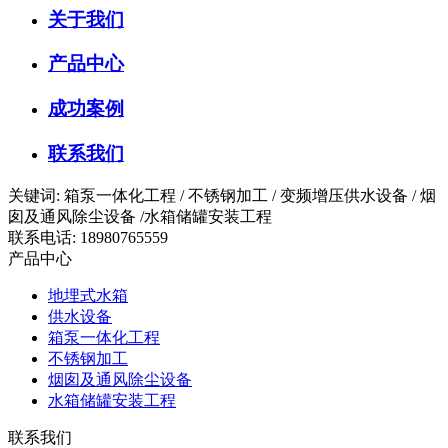
关于我们
产品中心
成功案例
联系我们
关键词: 箱泵一体化工程 / 不锈钢加工 / 变频增压供水设备 / 烟
囱及通风除尘设备 /水箱储罐安装工程
联系电话: 18980765559
产品中心
地埋式水箱
供水设备
箱泵一体化工程
不锈钢加工
烟囱及通风除尘设备
水箱储罐安装工程
联系我们