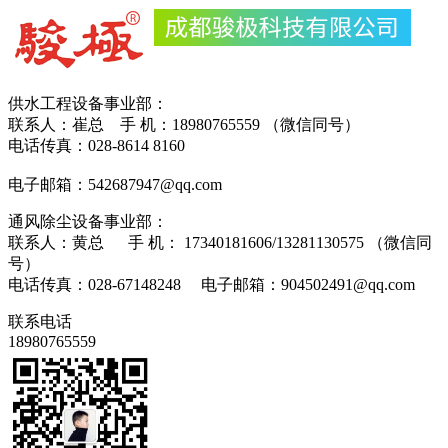
供水工程设备事业部：
联系人：崔总 手 机：18980765559 （微信同号）
电话传真：028-8614 8160
电子邮箱：542687947@qq.com
通风除尘设备事业部：
联系人：黄总 手 机： 17340181606/13281130575 （微信同
号）
电话传真：028-67148248 电子邮箱：904502491@qq.com
联系电话
18980765559