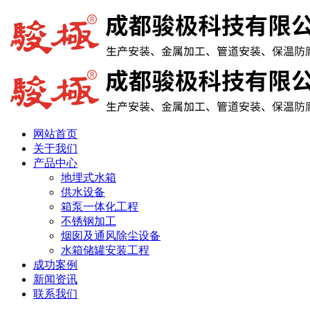
网站首页
关于我们
产品中心
地埋式水箱
供水设备
箱泵一体化工程
不锈钢加工
烟囱及通风除尘设备
水箱储罐安装工程
成功案例
新闻资讯
联系我们