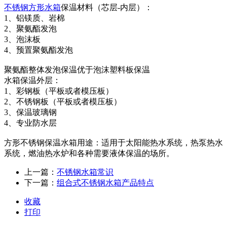
不锈钢方形水箱
保温材料（芯层-内层）：
1、铝镁质、岩棉
2、聚氨酯发泡
3、泡沫板
4、预置聚氨酯发泡
聚氨酯整体发泡保温优于泡沫塑料板保温
水箱保温外层：
1、彩钢板（平板或者模压板）
2、不锈钢板（平板或者模压板）
3、保温玻璃钢
4、专业防水层
方形不锈钢保温水箱用途：适用于太阳能热水系统，热泵热水
系统，燃油热水炉和各种需要液体保温的场所。
上一篇：
不锈钢水箱常识
下一篇：
组合式不锈钢水箱产品特点
收藏
打印