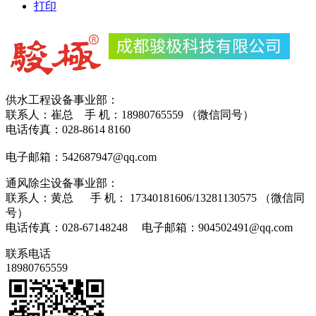
打印
供水工程设备事业部：
联系人：崔总 手 机：18980765559 （微信同号）
电话传真：028-8614 8160
电子邮箱：542687947@qq.com
通风除尘设备事业部：
联系人：黄总 手 机： 17340181606/13281130575 （微信同
号）
电话传真：028-67148248 电子邮箱：904502491@qq.com
联系电话
18980765559