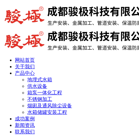
网站首页
关于我们
产品中心
地埋式水箱
供水设备
箱泵一体化工程
不锈钢加工
烟囱及通风除尘设备
水箱储罐安装工程
成功案例
新闻资讯
联系我们