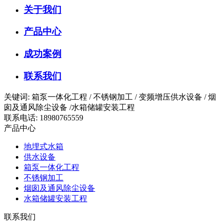
关于我们
产品中心
成功案例
联系我们
关键词: 箱泵一体化工程 / 不锈钢加工 / 变频增压供水设备 / 烟
囱及通风除尘设备 /水箱储罐安装工程
联系电话: 18980765559
产品中心
地埋式水箱
供水设备
箱泵一体化工程
不锈钢加工
烟囱及通风除尘设备
水箱储罐安装工程
联系我们