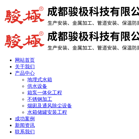
网站首页
关于我们
产品中心
地埋式水箱
供水设备
箱泵一体化工程
不锈钢加工
烟囱及通风除尘设备
水箱储罐安装工程
成功案例
新闻资讯
联系我们