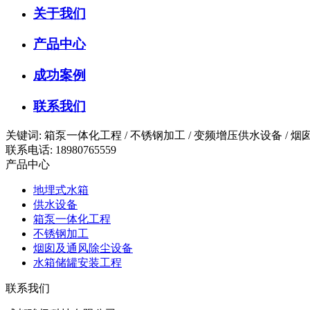
关于我们
产品中心
成功案例
联系我们
关键词: 箱泵一体化工程 / 不锈钢加工 / 变频增压供水设备 /
联系电话: 18980765559
产品中心
地埋式水箱
供水设备
箱泵一体化工程
不锈钢加工
烟囱及通风除尘设备
水箱储罐安装工程
联系我们