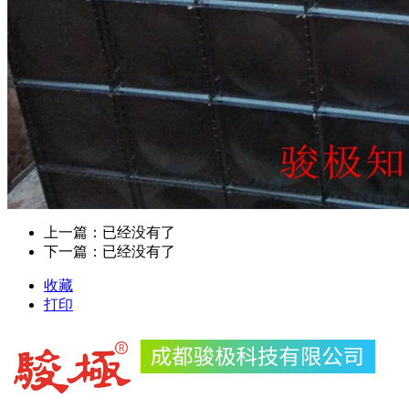
上一篇：已经没有了
下一篇：已经没有了
收藏
打印