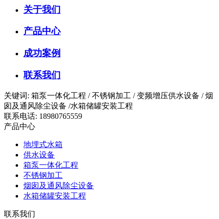
关于我们
产品中心
成功案例
联系我们
关键词: 箱泵一体化工程 / 不锈钢加工 / 变频增压供水设备 / 烟
囱及通风除尘设备 /水箱储罐安装工程
联系电话: 18980765559
产品中心
地埋式水箱
供水设备
箱泵一体化工程
不锈钢加工
烟囱及通风除尘设备
水箱储罐安装工程
联系我们