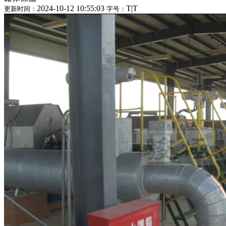
2024-10-12 10:55:03
T
|
T
更新时间：
字号：