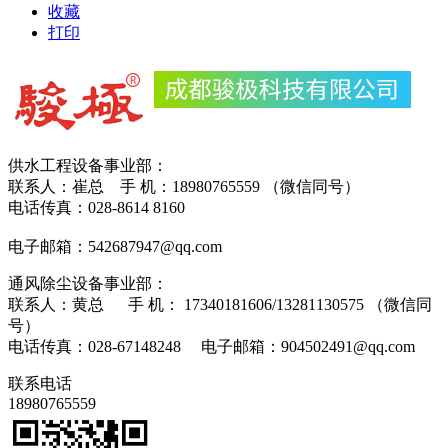
收藏
打印
供水工程设备事业部：
联系人：崔总 手 机：18980765559 （微信同号）
电话传真：028-8614 8160
电子邮箱：542687947@qq.com
通风除尘设备事业部：
联系人：黄总 手 机： 17340181606/13281130575 （微信同
号）
电话传真：028-67148248 电子邮箱：904502491@qq.com
联系电话
18980765559