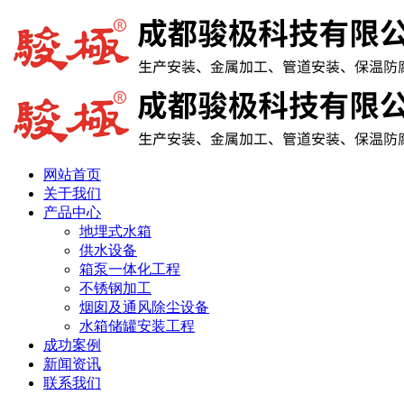
网站首页
关于我们
产品中心
地埋式水箱
供水设备
箱泵一体化工程
不锈钢加工
烟囱及通风除尘设备
水箱储罐安装工程
成功案例
新闻资讯
联系我们