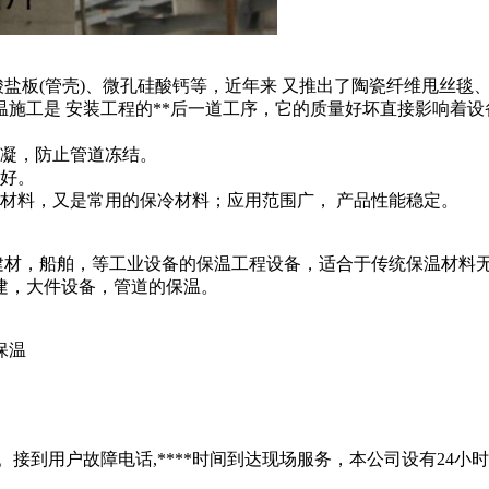
酸盐板(管壳)、微孔硅酸钙等，近年来 又推出了陶瓷纤维甩丝毯
施工是 安装工程的**后一道工序，它的质量好坏直接影响着
冷凝，防止管道冻结。
好。
材料，又是常用的保冷材料；应用范围广， 产品性能稳定。
材，船舶，等工业设备的保温工程设备，适合于传统保温材料
建，大件设备，管道的保温。
保温
接到用户故障电话,****时间到达现场服务，本公司设有24