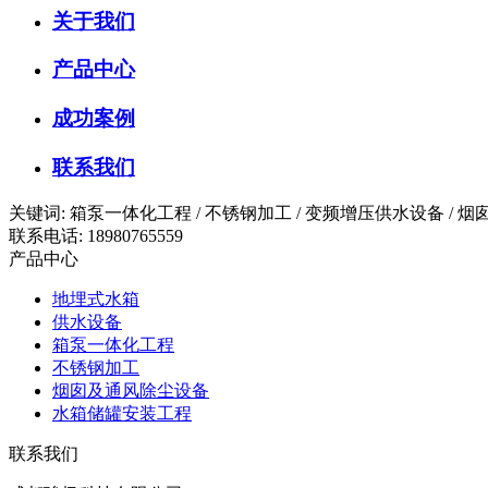
关于我们
产品中心
成功案例
联系我们
关键词: 箱泵一体化工程 / 不锈钢加工 / 变频增压供水设备 /
联系电话: 18980765559
产品中心
地埋式水箱
供水设备
箱泵一体化工程
不锈钢加工
烟囱及通风除尘设备
水箱储罐安装工程
联系我们