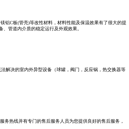
、镁铝C板(管壳)等改性材料，材料性能及保温效果有了很大的提
设备、管道内介质的稳定运行及外观效果。
无法解决的室内外异型设备（球罐，阀门，反应锅，热交换器等
小时服务热线并有专门的售后服务人员为您提供良好的售后服务，