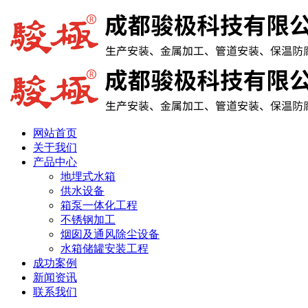
网站首页
关于我们
产品中心
地埋式水箱
供水设备
箱泵一体化工程
不锈钢加工
烟囱及通风除尘设备
水箱储罐安装工程
成功案例
新闻资讯
联系我们