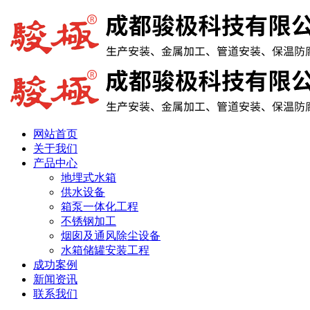
网站首页
关于我们
产品中心
地埋式水箱
供水设备
箱泵一体化工程
不锈钢加工
烟囱及通风除尘设备
水箱储罐安装工程
成功案例
新闻资讯
联系我们