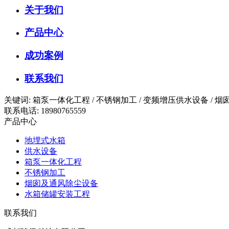
关于我们
产品中心
成功案例
联系我们
关键词: 箱泵一体化工程 / 不锈钢加工 / 变频增压供水设备 /
联系电话: 18980765559
产品中心
地埋式水箱
供水设备
箱泵一体化工程
不锈钢加工
烟囱及通风除尘设备
水箱储罐安装工程
联系我们