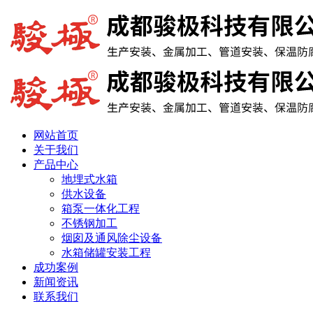
网站首页
关于我们
产品中心
地埋式水箱
供水设备
箱泵一体化工程
不锈钢加工
烟囱及通风除尘设备
水箱储罐安装工程
成功案例
新闻资讯
联系我们