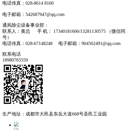
电话传真：028-8614 8160
电子邮箱：542687947@qq.com
通风除尘设备事业部：
联系人：黄总 手 机： 17340181606/13281130575 （微信同
号）
电话传真：028-67148248 电子邮箱：904502491@qq.com
联系电话
18980765559
生产地址：成都市大邑县东岳大道668号圣邑工业园