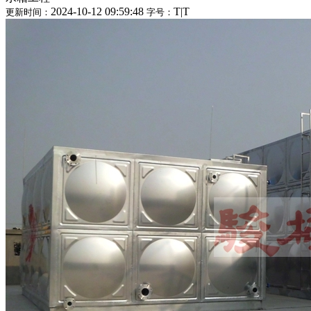
2024-10-12 09:59:48
T
|
T
更新时间：
字号：