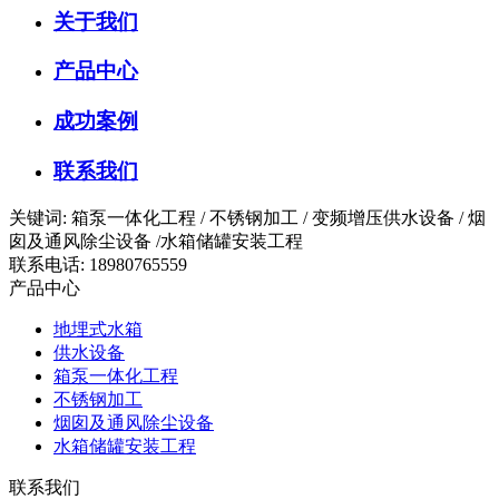
关于我们
产品中心
成功案例
联系我们
关键词: 箱泵一体化工程 / 不锈钢加工 / 变频增压供水设备 / 烟
囱及通风除尘设备 /水箱储罐安装工程
联系电话: 18980765559
产品中心
地埋式水箱
供水设备
箱泵一体化工程
不锈钢加工
烟囱及通风除尘设备
水箱储罐安装工程
联系我们