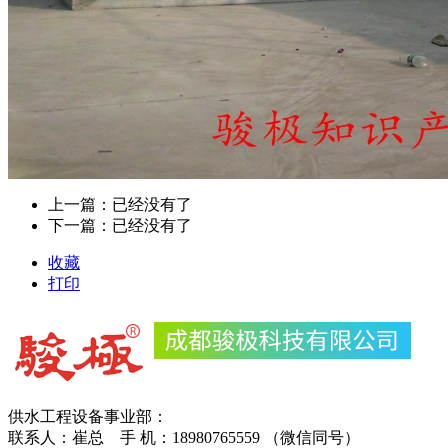
上一篇：已经没有了
下一篇：已经没有了
收藏
打印
供水工程设备事业部：
联系人：崔总 手 机：18980765559 （微信同号）