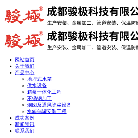
网站首页
关于我们
产品中心
地埋式水箱
供水设备
箱泵一体化工程
不锈钢加工
烟囱及通风除尘设备
水箱储罐安装工程
成功案例
新闻资讯
联系我们