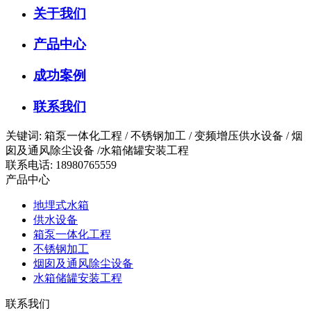
关于我们
产品中心
成功案例
联系我们
关键词: 箱泵一体化工程 / 不锈钢加工 / 变频增压供水设备 / 烟
囱及通风除尘设备 /水箱储罐安装工程
联系电话: 18980765559
产品中心
地埋式水箱
供水设备
箱泵一体化工程
不锈钢加工
烟囱及通风除尘设备
水箱储罐安装工程
联系我们