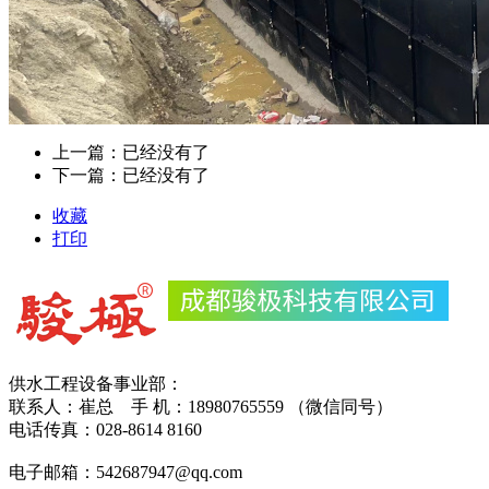
上一篇：已经没有了
下一篇：已经没有了
收藏
打印
供水工程设备事业部：
联系人：崔总 手 机：18980765559 （微信同号）
电话传真：028-8614 8160
电子邮箱：542687947@qq.com