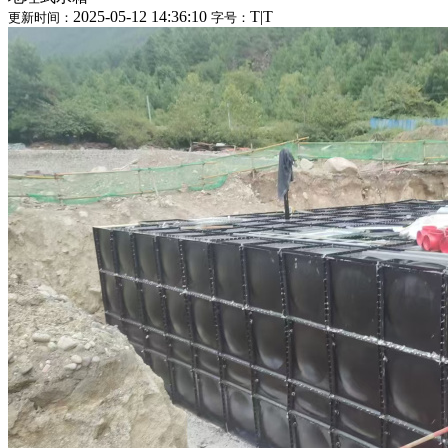
2025-05-12 14:36:10
T
|
T
更新时间：
字号：