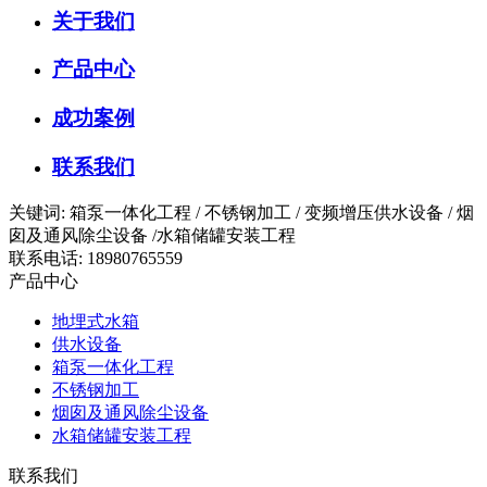
关于我们
产品中心
成功案例
联系我们
关键词: 箱泵一体化工程 / 不锈钢加工 / 变频增压供水设备 / 烟
囱及通风除尘设备 /水箱储罐安装工程
联系电话: 18980765559
产品中心
地埋式水箱
供水设备
箱泵一体化工程
不锈钢加工
烟囱及通风除尘设备
水箱储罐安装工程
联系我们