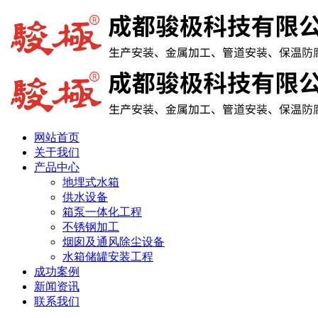
网站首页
关于我们
产品中心
地埋式水箱
供水设备
箱泵一体化工程
不锈钢加工
烟囱及通风除尘设备
水箱储罐安装工程
成功案例
新闻资讯
联系我们