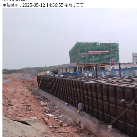
2025-05-12 14:36:55
T
|
T
更新时间：
字号：